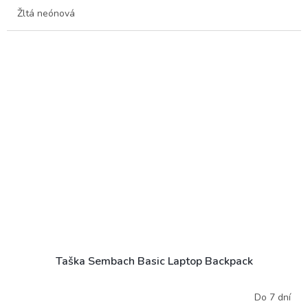
Žltá neónová
Taška Sembach Basic Laptop Backpack
Do 7 dní