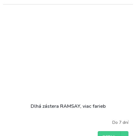
Dlhá zástera RAMSAY, viac farieb
Do 7 dní