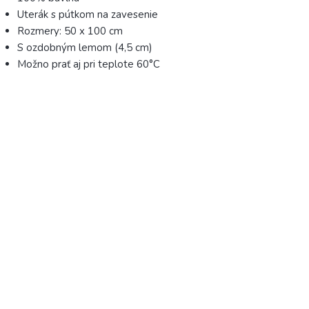
Uterák s pútkom na zavesenie
Rozmery: 50 x 100 cm
S ozdobným lemom (4,5 cm)
Možno prať aj pri teplote 60°C