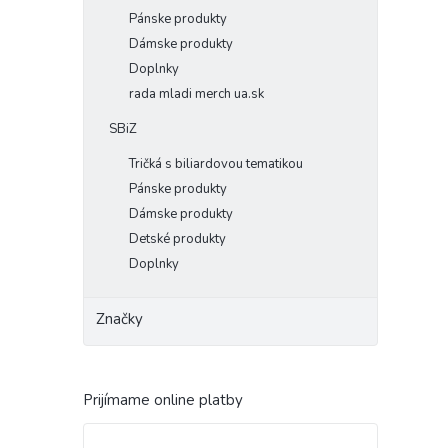
Pánske produkty
Dámske produkty
Doplnky
rada mladi merch ua.sk
SBiZ
Tričká s biliardovou tematikou
Pánske produkty
Dámske produkty
Detské produkty
Doplnky
Značky
Prijímame online platby