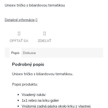
Unisex tričko s biliardovou tematikou
Detailné informácie
OPÝTAŤ SA
ZDIEĽAŤ
Popis
Diskusia
Podrobný popis
Unisex tričko s biliardovou tematikou..
Popis produktu:
Vsadený rukáv
1x1 rebro na krku golier
Vnútorná zadná páska okolo krku z vlastnej