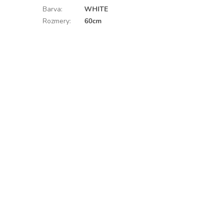
Barva
:
WHITE
Rozmery
:
60cm