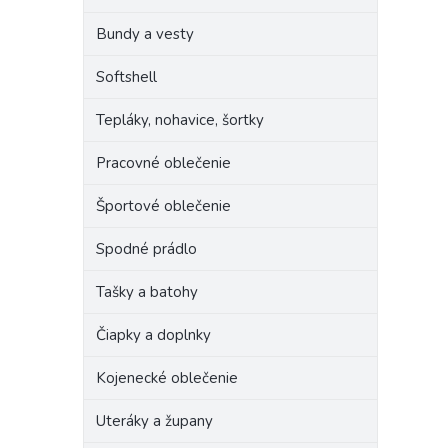
Bundy a vesty
Softshell
Tepláky, nohavice, šortky
Pracovné oblečenie
Športové oblečenie
Spodné prádlo
Tašky a batohy
Čiapky a doplnky
Kojenecké oblečenie
Uteráky a župany