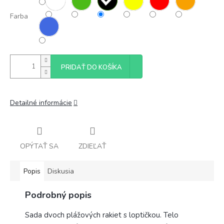
Farba
PRIDAŤ DO KOŠÍKA
Detailné informácie
OPÝTAŤ SA
ZDIEĽAŤ
Popis
Diskusia
Podrobný popis
Sada dvoch plážových rakiet s loptičkou. Telo