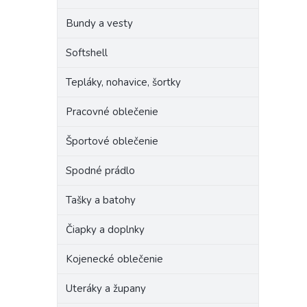
Bundy a vesty
Softshell
Tepláky, nohavice, šortky
Pracovné oblečenie
Športové oblečenie
Spodné prádlo
Tašky a batohy
Čiapky a doplnky
Kojenecké oblečenie
Uteráky a župany