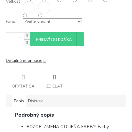
Veľkosť
Farba
PRIDAŤ DO KOŠÍKA
Detailné informácie
OPÝTAŤ SA
ZDIEĽAŤ
Popis
Diskusia
Podrobný popis
POZOR: ZMENA ODTIEŇA FARBY! Farby