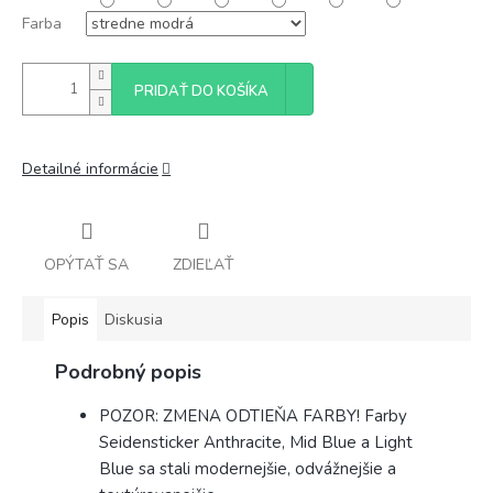
Farba
PRIDAŤ DO KOŠÍKA
Detailné informácie
OPÝTAŤ SA
ZDIEĽAŤ
Popis
Diskusia
Podrobný popis
POZOR: ZMENA ODTIEŇA FARBY! Farby
Seidensticker Anthracite, Mid Blue a Light
Blue sa stali modernejšie, odvážnejšie a