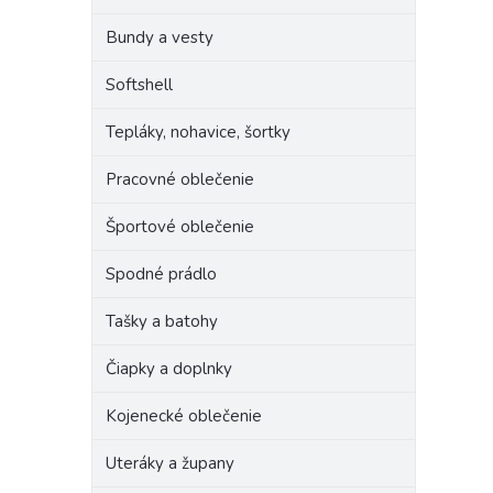
Bundy a vesty
Softshell
Tepláky, nohavice, šortky
Pracovné oblečenie
Športové oblečenie
Spodné prádlo
Tašky a batohy
Čiapky a doplnky
Kojenecké oblečenie
Uteráky a župany