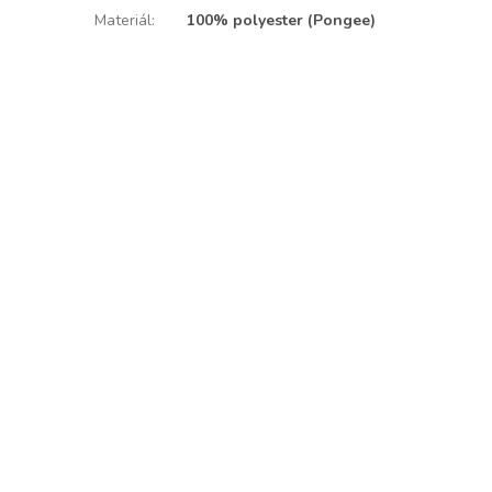
Materiál
:
100% polyester (Pongee)